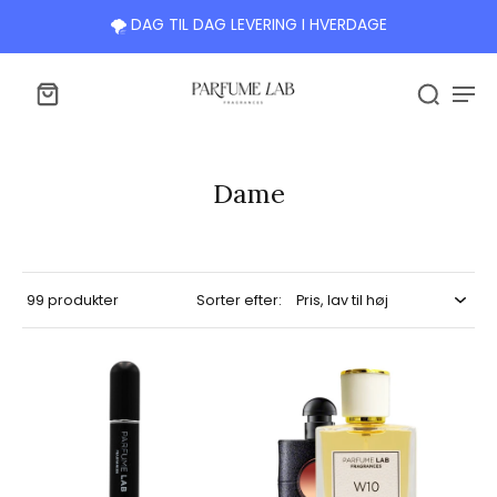
🌪️ DAG TIL DAG LEVERING I HVERDAGE
Dame
99 produkter
Sorter efter: